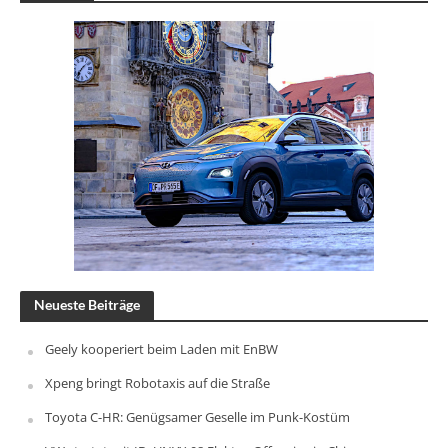
Neueste Beiträge
Geely kooperiert beim Laden mit EnBW
Xpeng bringt Robotaxis auf die Straße
Toyota C-HR: Genügsamer Geselle im Punk-Kostüm