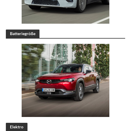
Batteriegröße
Elektro