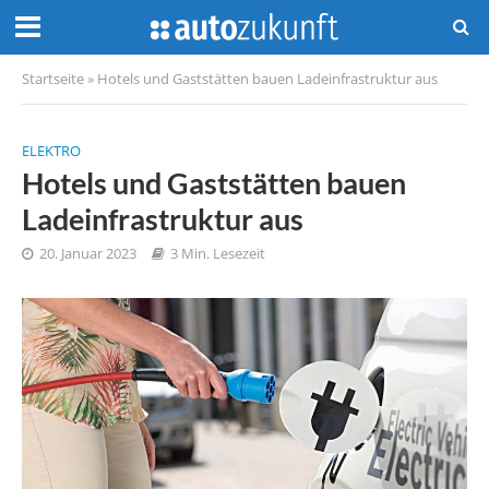
Startseite
»
Hotels und Gaststätten bauen Ladeinfrastruktur aus
ELEKTRO
Hotels und Gaststätten bauen
Ladeinfrastruktur aus
20. Januar 2023
3 Min. Lesezeit