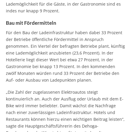
Lademöglichkeit für die Gäste, in der Gastronomie sind es
indes nur knapp 9 Prozent.
Bau mit Fördermitteln
Für den Bau der Ladeinfrastruktur haben dabei 33 Prozent
der Betriebe öffentliche Fördermittel in Anspruch
genommen. Ein Viertel der befragten Betriebe plant, künftig
eine Lademöglichkeit anzubieten (23,6 Prozent). In der
Hotellerie liegt dieser Wert bei etwa 27 Prozent, in der
Gastronomie bei knapp 13 Prozent. In den kommenden
zwölf Monaten würden rund 33 Prozent der Betriebe den
Auf- oder Ausbau von Ladepunkten planen.
„Die Zahl der zugelassenen Elektroautos steigt
kontinuierlich an. Auch der Ausflug oder Urlaub mit dem E-
Bike wird immer beliebter. Damit wächst die Nachfrage
nach einer zuverlässigen Ladeinfrastruktur. Hotels und
Restaurants können hierzu einen wichtigen Beitrag leisten“,
sagte die Hauptgeschäftsführerin des Dehoga-