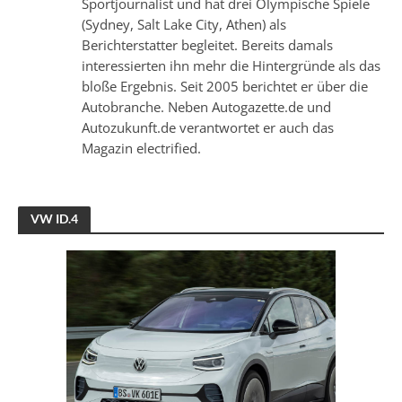
Sportjournalist und hat drei Olympische Spiele
(Sydney, Salt Lake City, Athen) als
Berichterstatter begleitet. Bereits damals
interessierten ihn mehr die Hintergründe als das
bloße Ergebnis. Seit 2005 berichtet er über die
Autobranche. Neben Autogazette.de und
Autozukunft.de verantwortet er auch das
Magazin electrified.
VW ID.4