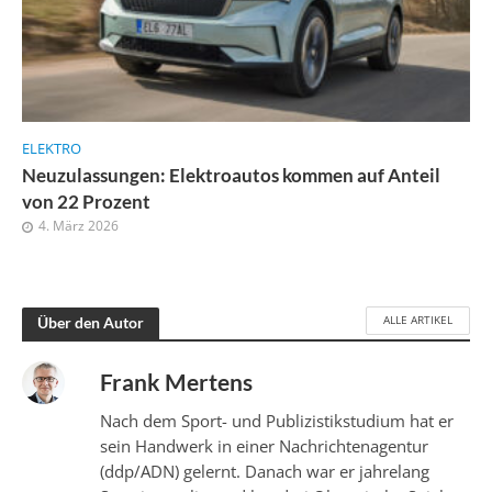
ELEKTRO
Neuzulassungen: Elektroautos kommen auf Anteil
von 22 Prozent
4. März 2026
ALLE ARTIKEL
Über den Autor
Frank Mertens
Nach dem Sport- und Publizistikstudium hat er
sein Handwerk in einer Nachrichtenagentur
(ddp/ADN) gelernt. Danach war er jahrelang