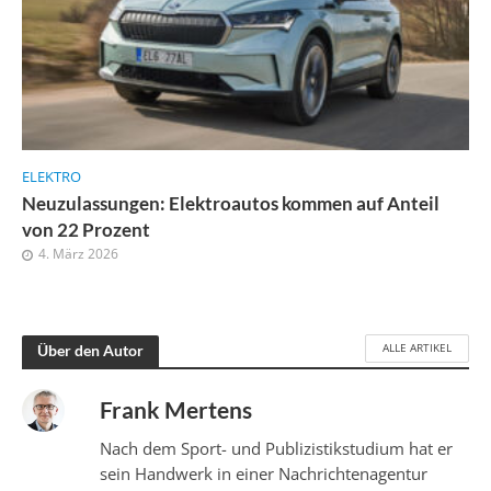
ELEKTRO
Neuzulassungen: Elektroautos kommen auf Anteil
von 22 Prozent
4. März 2026
ALLE ARTIKEL
Über den Autor
Frank Mertens
Nach dem Sport- und Publizistikstudium hat er
sein Handwerk in einer Nachrichtenagentur