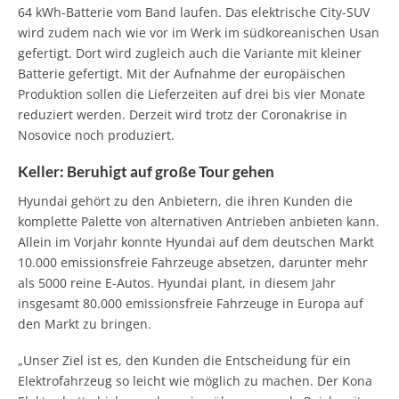
64 kWh-Batterie vom Band laufen. Das elektrische City-SUV
wird zudem nach wie vor im Werk im südkoreanischen Usan
gefertigt. Dort wird zugleich auch die Variante mit kleiner
Batterie gefertigt. Mit der Aufnahme der europäischen
Produktion sollen die Lieferzeiten auf drei bis vier Monate
reduziert werden. Derzeit wird trotz der Coronakrise in
Nosovice noch produziert.
Keller: Beruhigt auf große Tour gehen
Hyundai gehört zu den Anbietern, die ihren Kunden die
komplette Palette von alternativen Antrieben anbieten kann.
Allein im Vorjahr konnte Hyundai auf dem deutschen Markt
10.000 emissionsfreie Fahrzeuge absetzen, darunter mehr
als 5000 reine E-Autos. Hyundai plant, in diesem Jahr
insgesamt 80.000 emissionsfreie Fahrzeuge in Europa auf
den Markt zu bringen.
„Unser Ziel ist es, den Kunden die Entscheidung für ein
Elektrofahrzeug so leicht wie möglich zu machen. Der Kona