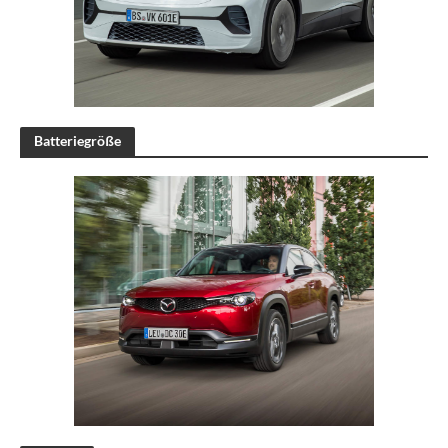
Batteriegröße