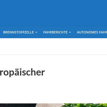
BRENNSTOFFZELLE
FAHRBERICHTE
AUTONOMES FAH
uropäischer