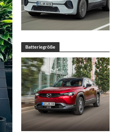
Batteriegröße