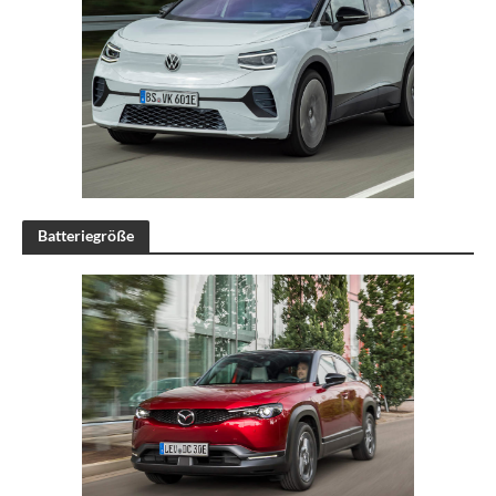
Batteriegröße