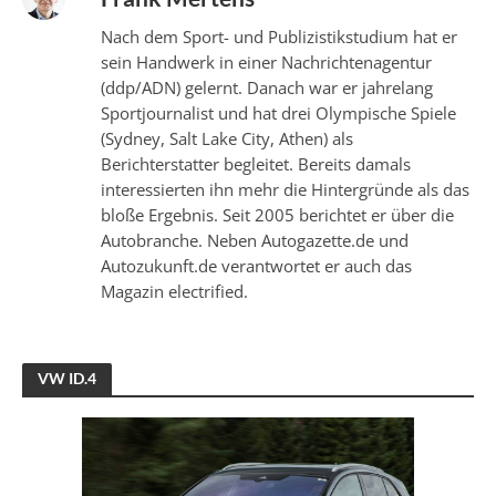
Nach dem Sport- und Publizistikstudium hat er
sein Handwerk in einer Nachrichtenagentur
(ddp/ADN) gelernt. Danach war er jahrelang
Sportjournalist und hat drei Olympische Spiele
(Sydney, Salt Lake City, Athen) als
Berichterstatter begleitet. Bereits damals
interessierten ihn mehr die Hintergründe als das
bloße Ergebnis. Seit 2005 berichtet er über die
Autobranche. Neben Autogazette.de und
Autozukunft.de verantwortet er auch das
Magazin electrified.
VW ID.4