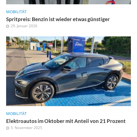
MOBILITÄT
Spritpreis: Benzin ist wieder etwas günstiger
29. Januar 2026
MOBILITÄT
Elektroautos im Oktober mit Anteil von 21 Prozent
5. November 2025