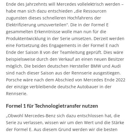
Ende des Jahrzehnts will Mercedes vollelektrisch werden –
habe man sich dazu entschieden „die Ressourcen
zugunsten dieses schnelleren Hochfahrens der
Elektrifizierung umzuverteilen“. Die in der Formel E
gesammelten Erkenntnisse wolle man nun für die
Produktentwicklung in der Serie umsetzen. Derzeit werden
eine Fortsetzung des Engagements in der Formel E nach
Ende der Saison 8 von der Teamleitung geprüft. Dies wäre
beispielsweise durch den Verkauf an einen neuen Besitzer
möglich. Die beiden deutschen Hersteller BMW und Audi
sind nach dieser Saison aus der Rennserie ausgestiegen.
Porsche wäre nach dem Abschied von Mercedes Ende 2022
der einzige verbleibende deutsche Autobauer in der
Rennserie.
Formel 1 für Technologietransfer nutzen
„Obwohl Mercedes-Benz sich dazu entschlossen hat, die
Serie zu verlassen, wissen wir um den Wert und die Stärke
der Formel E. Aus diesem Grund werden wir die besten