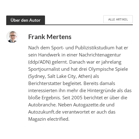
ALLE ARTIKEL
Über den Autor
Frank Mertens
Nach dem Sport- und Publizistikstudium hat er
sein Handwerk in einer Nachrichtenagentur
(ddp/ADN) gelernt. Danach war er jahrelang
Sportjournalist und hat drei Olympische Spiele
(Sydney, Salt Lake City, Athen) als
Berichterstatter begleitet. Bereits damals
interessierten ihn mehr die Hintergründe als das
bloße Ergebnis. Seit 2005 berichtet er über die
Autobranche. Neben Autogazette.de und
Autozukunft.de verantwortet er auch das
Magazin electrified.