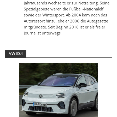
Jahrtausends wechselte er zur Netzeitung. Seine
Spezialgebiete waren die Fußball-Nationalelf
sowie der Wintersport. Ab 2004 kam noch das
Autoressort hinzu, ehe er 2006 die Autogazette
mitgründete. Seit Beginn 2018 ist er als freier
Journalist unterwegs.
VW ID.4