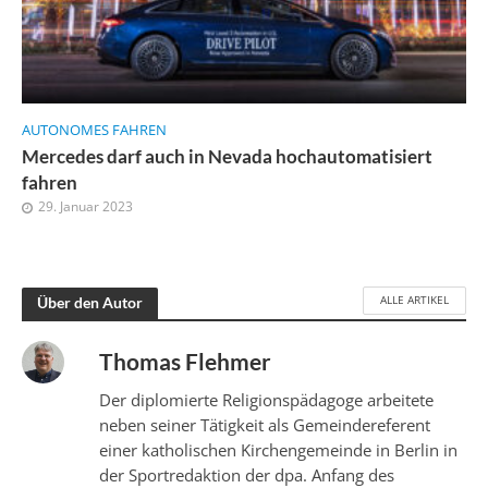
AUTONOMES FAHREN
Mercedes darf auch in Nevada hochautomatisiert
fahren
29. Januar 2023
ALLE ARTIKEL
Über den Autor
Thomas Flehmer
Der diplomierte Religionspädagoge arbeitete
neben seiner Tätigkeit als Gemeindereferent
einer katholischen Kirchengemeinde in Berlin in
der Sportredaktion der dpa. Anfang des