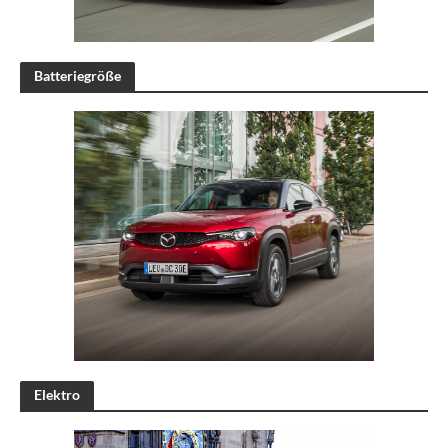
Batteriegröße
Elektro