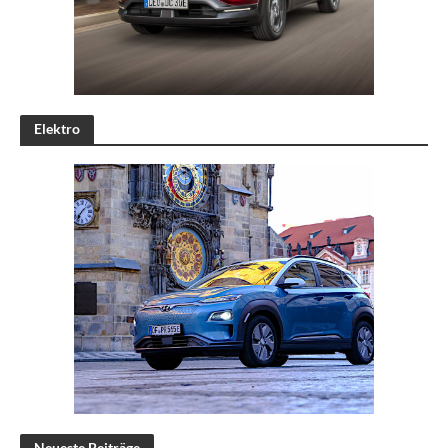
Elektro
Neueste Beiträge