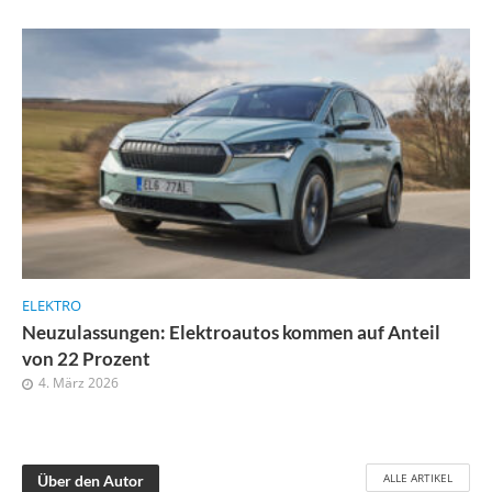
ELEKTRO
Neuzulassungen: Elektroautos kommen auf Anteil
von 22 Prozent
4. März 2026
ALLE ARTIKEL
Über den Autor