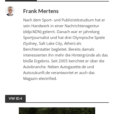
Frank Mertens
Nach dem Sport- und Publizistikstudium hat er
sein Handwerk in einer Nachrichtenagentur
(ddp/ADN) gelernt. Danach war er jahrelang
Sportjournalist und hat drei Olympische Spiele
(Sydney, Salt Lake City, Athen) als
Berichterstatter begleitet. Bereits damals
interessierten ihn mehr die Hintergründe als das
bloße Ergebnis. Seit 2005 berichtet er über die
Autobranche. Neben Autogazette.de und
Autozukunft.de verantwortet er auch das
Magazin electrified.
VW ID.4