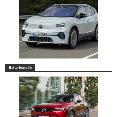
Batteriegröße