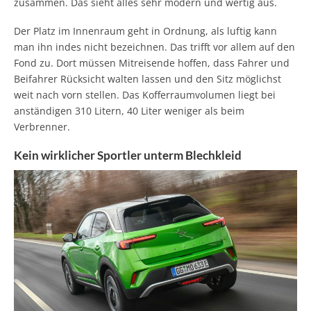
zusammen. Das sieht alles sehr modern und wertig aus.
Der Platz im Innenraum geht in Ordnung, als luftig kann
man ihn indes nicht bezeichnen. Das trifft vor allem auf den
Fond zu. Dort müssen Mitreisende hoffen, dass Fahrer und
Beifahrer Rücksicht walten lassen und den Sitz möglichst
weit nach vorn stellen. Das Kofferraumvolumen liegt bei
anständigen 310 Litern, 40 Liter weniger als beim
Verbrenner.
Kein wirklicher Sportler unterm Blechkleid