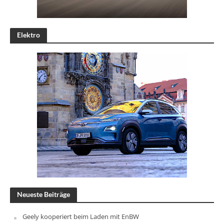
Elektro
Neueste Beiträge
Geely kooperiert beim Laden mit EnBW