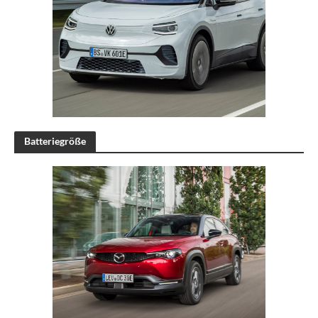
Batteriegröße