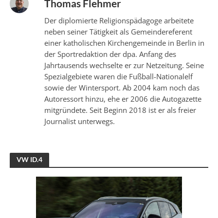
Thomas Flehmer
Der diplomierte Religionspädagoge arbeitete
neben seiner Tätigkeit als Gemeindereferent
einer katholischen Kirchengemeinde in Berlin in
der Sportredaktion der dpa. Anfang des
Jahrtausends wechselte er zur Netzeitung. Seine
Spezialgebiete waren die Fußball-Nationalelf
sowie der Wintersport. Ab 2004 kam noch das
Autoressort hinzu, ehe er 2006 die Autogazette
mitgründete. Seit Beginn 2018 ist er als freier
Journalist unterwegs.
VW ID.4