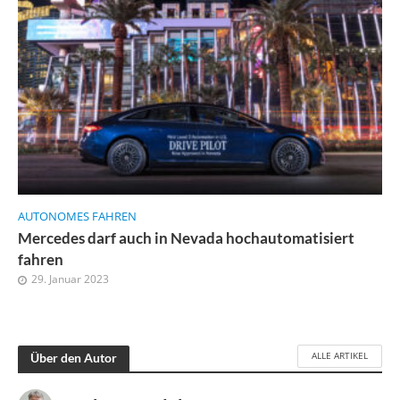
AUTONOMES FAHREN
Mercedes darf auch in Nevada hochautomatisiert
fahren
29. Januar 2023
ALLE ARTIKEL
Über den Autor