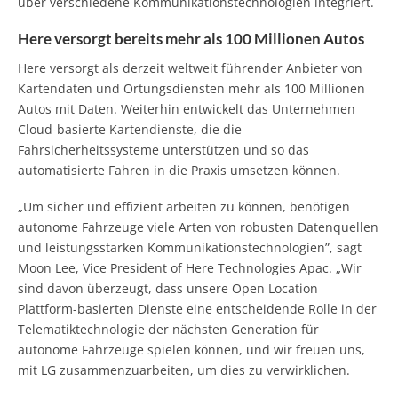
über verschiedene Kommunikationstechnologien integriert.
Here versorgt bereits mehr als 100 Millionen Autos
Here versorgt als derzeit weltweit führender Anbieter von
Kartendaten und Ortungsdiensten mehr als 100 Millionen
Autos mit Daten. Weiterhin entwickelt das Unternehmen
Cloud-basierte Kartendienste, die die
Fahrsicherheitssysteme unterstützen und so das
automatisierte Fahren in die Praxis umsetzen können.
„Um sicher und effizient arbeiten zu können, benötigen
autonome Fahrzeuge viele Arten von robusten Datenquellen
und leistungsstarken Kommunikationstechnologien”, sagt
Moon Lee, Vice President of Here Technologies Apac. „Wir
sind davon überzeugt, dass unsere Open Location
Plattform-basierten Dienste eine entscheidende Rolle in der
Telematiktechnologie der nächsten Generation für
autonome Fahrzeuge spielen können, und wir freuen uns,
mit LG zusammenzuarbeiten, um dies zu verwirklichen.