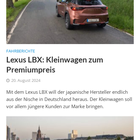
FAHRBERICHTE
Lexus LBX: Kleinwagen zum
Premiumpreis
20. August 2024
Mit dem Lexus LBX will der japanische Hersteller endlich
aus der Nische in Deutschland heraus. Der Kleinwagen soll
vor allem jüngere Kunden zur Marke bringen.