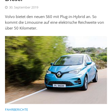
30. September 2019
Volvo bietet den neuen S60 mit Plug-in-Hybrid an. So
kommt die Limousine auf eine elektrische Reichweite von
über 50 Kilometer.
FAHRBERICHTE