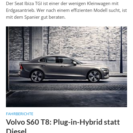
Der Seat Ibiza TGI ist einer der wenigen Kleinwagen mit
Erdgasantrieb. Wer nach einem effizienten Modell sucht, ist
mit dem Spanier gut beraten.
FAHRBERICHTE
Volvo S60 T8: Plug-in-Hybrid statt
Diesel