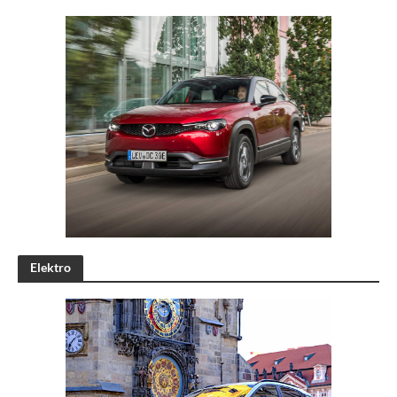
Elektro