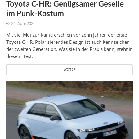
Toyota C-HR: Genügsamer Geselle
im Punk-Kostüm
24. April 2026
Mit viel Mut zur Kante erschien vor zehn Jahren der erste
Toyota C-HR. Polarisierendes Design ist auch Kennzeichen
der zweiten Generation. Was sie in der Praxis kann, steht in
diesem Test.
WEITER