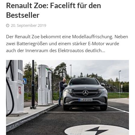
Renault Zoe: Facelift für den
Bestseller
20. September 2019
Der Renault Zoe bekommt eine Modellauffrischung. Neben
zwei Batteriegrößen und einem stärker E-Motor wurde
auch der Innenraum des Elektroautos deutlich...