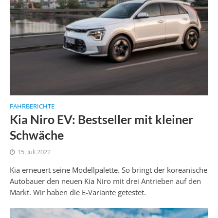
FAHRBERICHTE
Kia Niro EV: Bestseller mit kleiner
Schwäche
15. Juli 2022
Kia erneuert seine Modellpalette. So bringt der koreanische
Autobauer den neuen Kia Niro mit drei Antrieben auf den
Markt. Wir haben die E-Variante getestet.