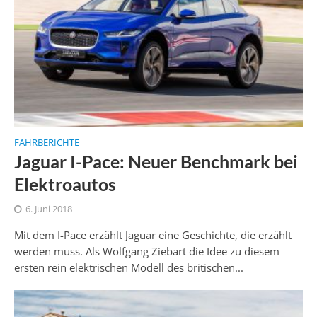
FAHRBERICHTE
Jaguar I-Pace: Neuer Benchmark bei
Elektroautos
6. Juni 2018
Mit dem I-Pace erzählt Jaguar eine Geschichte, die erzählt
werden muss. Als Wolfgang Ziebart die Idee zu diesem
ersten rein elektrischen Modell des britischen...