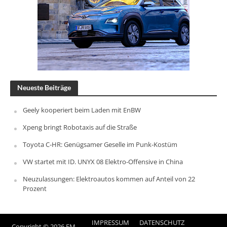
Neueste Beiträge
Geely kooperiert beim Laden mit EnBW
Xpeng bringt Robotaxis auf die Straße
Toyota C-HR: Genügsamer Geselle im Punk-Kostüm
VW startet mit ID. UNYX 08 Elektro-Offensive in China
Neuzulassungen: Elektroautos kommen auf Anteil von 22
Prozent
IMPRESSUM
DATENSCHUTZ
Copyright © 2026 FM