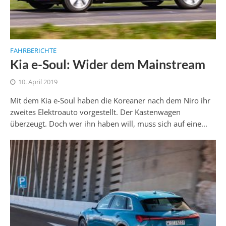
FAHRBERICHTE
Kia e-Soul: Wider dem Mainstream
10. April 2019
Mit dem Kia e-Soul haben die Koreaner nach dem Niro ihr
zweites Elektroauto vorgestellt. Der Kastenwagen
überzeugt. Doch wer ihn haben will, muss sich auf eine...