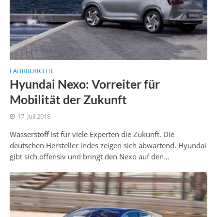
FAHRBERICHTE
Hyundai Nexo: Vorreiter für
Mobilität der Zukunft
17. Juli 2018
Wasserstoff ist für viele Experten die Zukunft. Die
deutschen Hersteller indes zeigen sich abwartend. Hyundai
gibt sich offensiv und bringt den Nexo auf den...