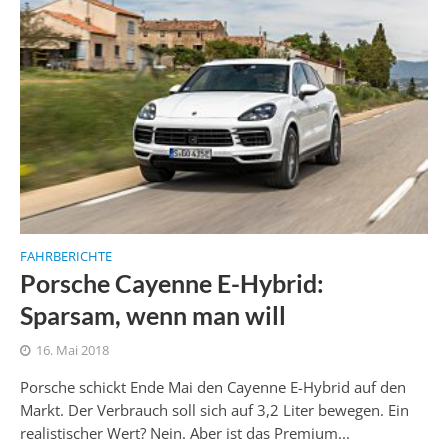
FAHRBERICHTE
Porsche Cayenne E-Hybrid:
Sparsam, wenn man will
16. Mai 2018
Porsche schickt Ende Mai den Cayenne E-Hybrid auf den
Markt. Der Verbrauch soll sich auf 3,2 Liter bewegen. Ein
realistischer Wert? Nein. Aber ist das Premium...