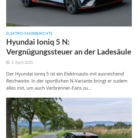
ELEKTRO
FAHRBERICHTE
•
Hyundai Ioniq 5 N:
Vergnügungssteuer an der Ladesäule
3. April 2025
Der Hyundai Ioniq 5 ist ein Elektroauto mit ausreichend
Reichweite. In der sportlichen N-Variante bringt er zudem
alles mit, um auch Verbrenner-Fans zu...