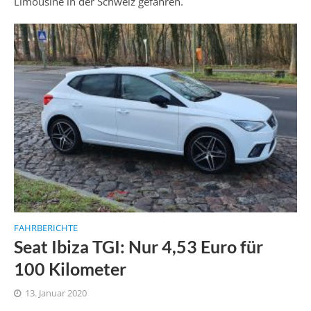
Limousine in der Schweiz gefahren.
FAHRBERICHTE
Seat Ibiza TGI: Nur 4,53 Euro für
100 Kilometer
13. Januar 2020