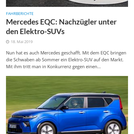
FAHRBERICHTE
Mercedes EQC: Nachzügler unter
den Elektro-SUVs
18. Mai 2019
Nun hat es auch Mercedes geschafft. Mit dem EQC bringen
die Schwaben ab Sommer ein Elektro-SUV auf den Markt.
Mit ihm tritt man in Konkurrenz gegen einen...