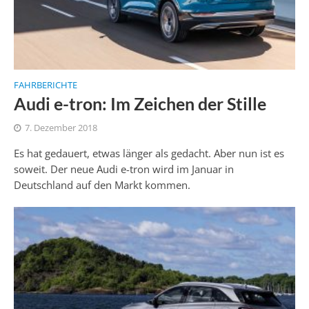
FAHRBERICHTE
Audi e-tron: Im Zeichen der Stille
7. Dezember 2018
Es hat gedauert, etwas länger als gedacht. Aber nun ist es
soweit. Der neue Audi e-tron wird im Januar in
Deutschland auf den Markt kommen.