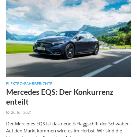
ELEKTRO
FAHRBERICHTE
•
Mercedes EQS: Der Konkurrenz
enteilt
26. Juli 2021
Der Mercedes EQS ist das neue E-Flaggschiff der Schwaben.
Auf den Markt kommen wird es im Herbst. Wir sind die