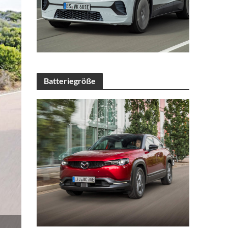
Batteriegröße