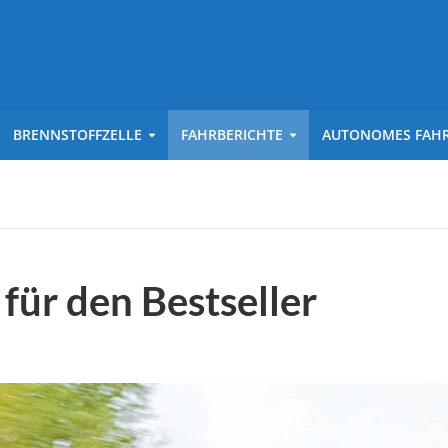
BRENNSTOFFZELLE
FAHRBERICHTE
AUTONOMES FAH
 für den Bestseller