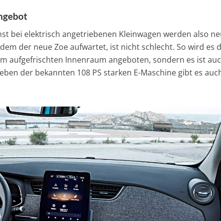
ngebot
st bei elektrisch angetriebenen Kleinwagen werden also n
dem der neue Zoe aufwartet, ist nicht schlecht. So wird es d
em aufgefrischten Innenraum angeboten, sondern es ist auc
eben der bekannten 108 PS starken E-Maschine gibt es auch