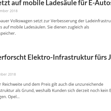
tzt auf mobile Ladesäule für E-Auto
ember 2018
auer Volkswagen setzt zur Verbesserung der Ladeinfrastru
os auf mobile Ladesäulen. Sie dienen zugleich als
peicher.
rforscht Elektro-Infrastruktur fürs 
mber 2018
 Reichweite und dem Preis gilt auch die unzureichende
struktur als Grund, weshalb Kunden sich derzeit noch kein E
en. Opel...