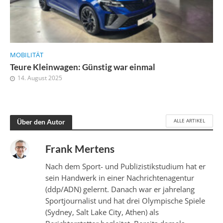
MOBILITÄT
Teure Kleinwagen: Günstig war einmal
14. August 2025
ALLE ARTIKEL
Über den Autor
Frank Mertens
Nach dem Sport- und Publizistikstudium hat er
sein Handwerk in einer Nachrichtenagentur
(ddp/ADN) gelernt. Danach war er jahrelang
Sportjournalist und hat drei Olympische Spiele
(Sydney, Salt Lake City, Athen) als