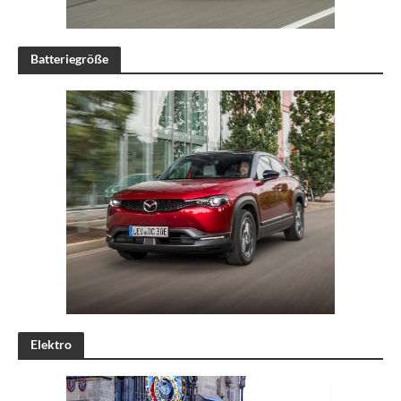
Batteriegröße
Elektro