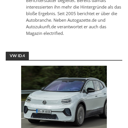
Berichterstatter begleitet. Bereits damals
interessierten ihn mehr die Hintergründe als das
bloße Ergebnis. Seit 2005 berichtet er über die
Autobranche. Neben Autogazette.de und
Autozukunft.de verantwortet er auch das
Magazin electrified.
VW ID.4