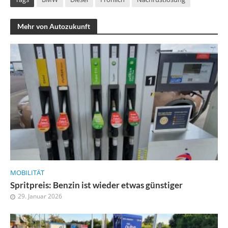
Mehr von Autozukunft
MOBILITÄT
Spritpreis: Benzin ist wieder etwas günstiger
29. Januar 2026