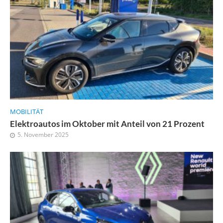
MOBILITÄT
Elektroautos im Oktober mit Anteil von 21 Prozent
5. November 2025