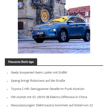
Neueste Beiträge
Geely kooperiert beim Laden mit EnBW
Xpeng bringt Robotaxis auf die Straße
Toyota C-HR: Genügsamer Geselle im Punk-Kostüm
VW startet mit ID. UNYX 08 Elektro-Offensive in China
Neuzulassungen: Elektroautos kommen auf Anteil von 22