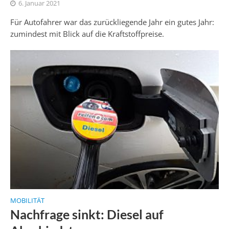
6. Januar 2021
Für Autofahrer war das zurückliegende Jahr ein gutes Jahr:
zumindest mit Blick auf die Kraftstoffpreise.
MOBILITÄT
Nachfrage sinkt: Diesel auf