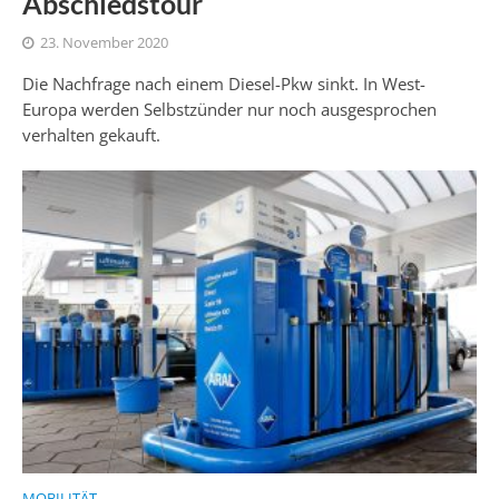
Abschiedstour
23. November 2020
Die Nachfrage nach einem Diesel-Pkw sinkt. In West-
Europa werden Selbstzünder nur noch ausgesprochen
verhalten gekauft.
MOBILITÄT