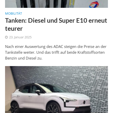
MOBILITÄT
Tanken: Diesel und Super E10 erneut
teurer
23. Januar 2025
Nach einer Auswertung des ADAC steigen die Preise an der
Tankstelle weiter. Und das trifft auf beide Kraftstoffsorten
Benzin und Diesel zu.