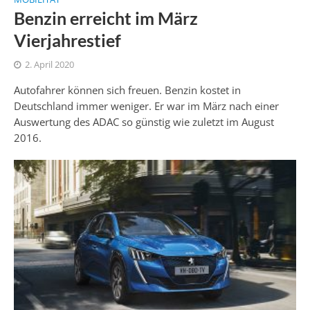
Benzin erreicht im März
Vierjahrestief
2. April 2020
Autofahrer können sich freuen. Benzin kostet in
Deutschland immer weniger. Er war im März nach einer
Auswertung des ADAC so günstig wie zuletzt im August
2016.