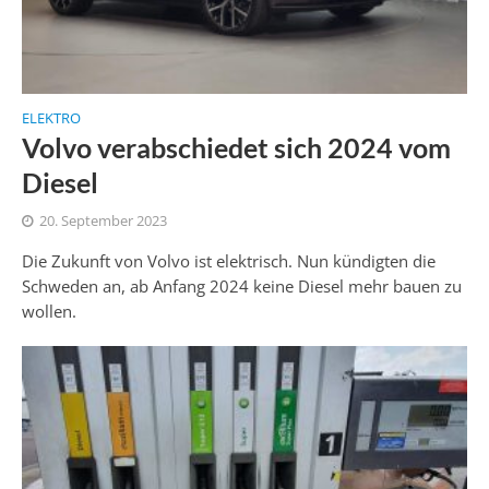
ELEKTRO
Volvo verabschiedet sich 2024 vom
Diesel
20. September 2023
Die Zukunft von Volvo ist elektrisch. Nun kündigten die
Schweden an, ab Anfang 2024 keine Diesel mehr bauen zu
wollen.