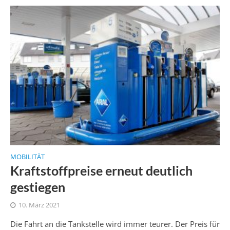
MOBILITÄT
Kraftstoffpreise erneut deutlich
gestiegen
10. März 2021
Die Fahrt an die Tankstelle wird immer teurer. Der Preis für