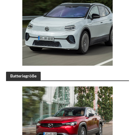
Batteriegröße