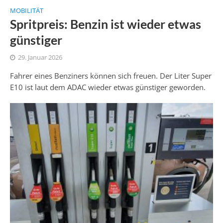
MOBILITÄT
Spritpreis: Benzin ist wieder etwas
günstiger
29. Januar 2026
Fahrer eines Benziners können sich freuen. Der Liter Super
E10 ist laut dem ADAC wieder etwas günstiger geworden.