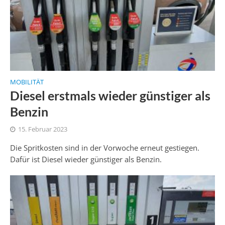
MOBILITÄT
Diesel erstmals wieder günstiger als
Benzin
15. Februar 2023
Die Spritkosten sind in der Vorwoche erneut gestiegen.
Dafür ist Diesel wieder günstiger als Benzin.