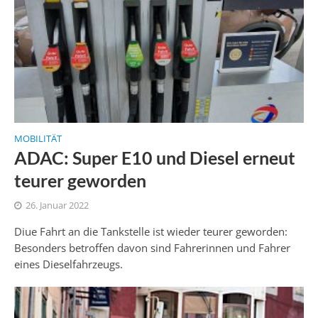
MOBILITÄT
ADAC: Super E10 und Diesel erneut
teurer geworden
26. Januar 2022
Diue Fahrt an die Tankstelle ist wieder teurer geworden:
Besonders betroffen davon sind Fahrerinnen und Fahrer
eines Dieselfahrzeugs.