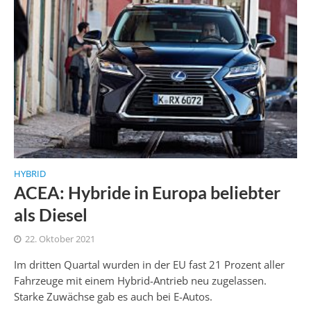
HYBRID
ACEA: Hybride in Europa beliebter
als Diesel
22. Oktober 2021
Im dritten Quartal wurden in der EU fast 21 Prozent aller
Fahrzeuge mit einem Hybrid-Antrieb neu zugelassen.
Starke Zuwächse gab es auch bei E-Autos.