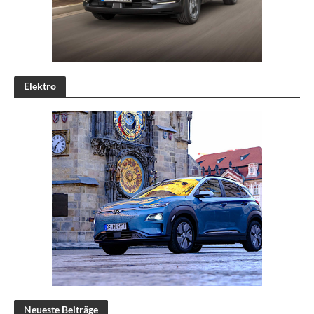
Elektro
Neueste Beiträge