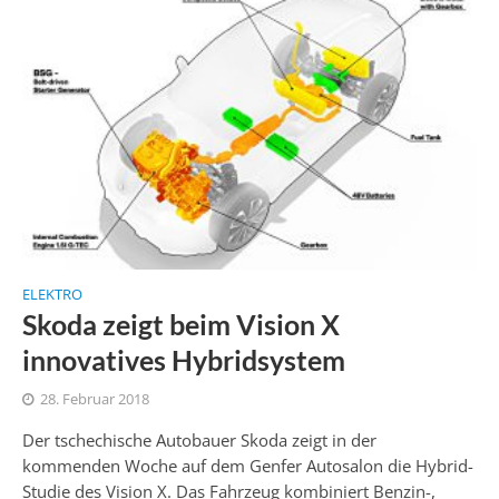
ELEKTRO
Skoda zeigt beim Vision X
innovatives Hybridsystem
28. Februar 2018
Der tschechische Autobauer Skoda zeigt in der
kommenden Woche auf dem Genfer Autosalon die Hybrid-
Studie des Vision X. Das Fahrzeug kombiniert Benzin-,