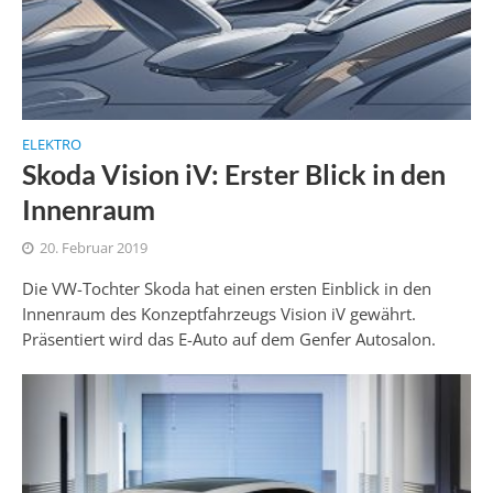
ELEKTRO
Skoda Vision iV: Erster Blick in den
Innenraum
20. Februar 2019
Die VW-Tochter Skoda hat einen ersten Einblick in den
Innenraum des Konzeptfahrzeugs Vision iV gewährt.
Präsentiert wird das E-Auto auf dem Genfer Autosalon.