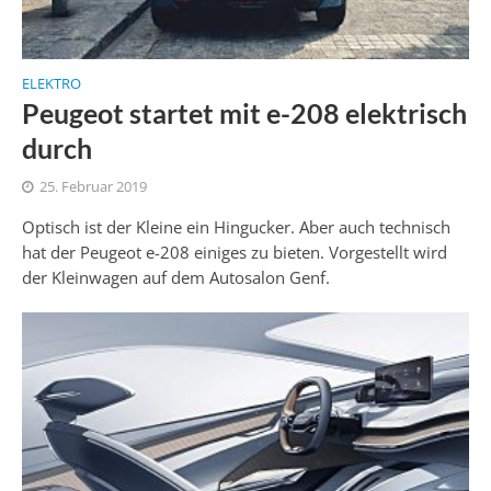
ELEKTRO
Peugeot startet mit e-208 elektrisch
durch
25. Februar 2019
Optisch ist der Kleine ein Hingucker. Aber auch technisch
hat der Peugeot e-208 einiges zu bieten. Vorgestellt wird
der Kleinwagen auf dem Autosalon Genf.