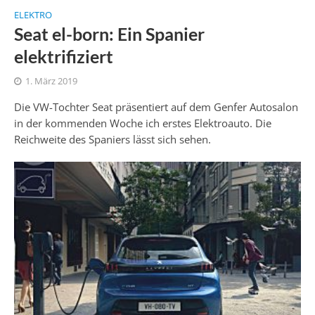
ELEKTRO
Seat el-born: Ein Spanier
elektrifiziert
1. März 2019
Die VW-Tochter Seat präsentiert auf dem Genfer Autosalon
in der kommenden Woche ich erstes Elektroauto. Die
Reichweite des Spaniers lässt sich sehen.