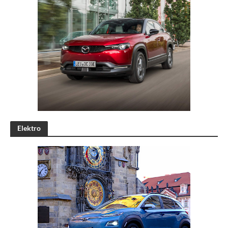
Elektro