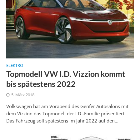
ELEKTRO
Topmodell VW I.D. Vizzion kommt
bis spätestens 2022
5. März 2018
Volkswagen hat am Vorabend des Genfer Autosalons mit
dem Vizzion das Topmodell der I.D.-Familie präsentiert.
Das Fahrzeug soll spätestens im Jahr 2022 auf den...