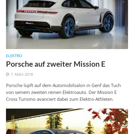
ELEKTRO
Porsche auf zweiter Mission E
7. März 2018
Porsche lüpft auf dem Automobilsalon in Genf das Tuch
von seinem zweiten reinen Elektroauto. Der Mission E
Cross Turismo avanciert dabei zum Elektro-Athleten.