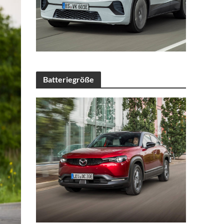
Batteriegröße