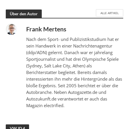
ALLE ARTIKEL
Über den Autor
Frank Mertens
Nach dem Sport- und Publizistikstudium hat er
sein Handwerk in einer Nachrichtenagentur
(ddp/ADN) gelernt. Danach war er jahrelang
Sportjournalist und hat drei Olympische Spiele
(Sydney, Salt Lake City, Athen) als
Berichterstatter begleitet. Bereits damals
interessierten ihn mehr die Hintergründe als das
bloße Ergebnis. Seit 2005 berichtet er über die
Autobranche. Neben Autogazette.de und
Autozukunft.de verantwortet er auch das
Magazin electrified.
VW ID.4