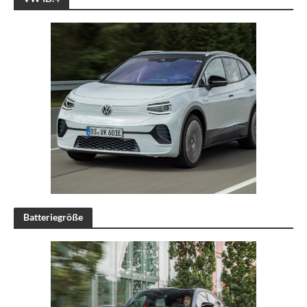
Batteriegröße