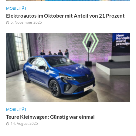
MOBILITÄT
Elektroautos im Oktober mit Anteil von 21 Prozent
5. November 2025
MOBILITÄT
Teure Kleinwagen: Günstig war einmal
14. August 2025