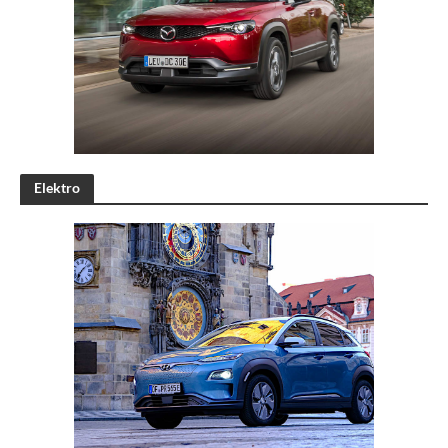
Elektro