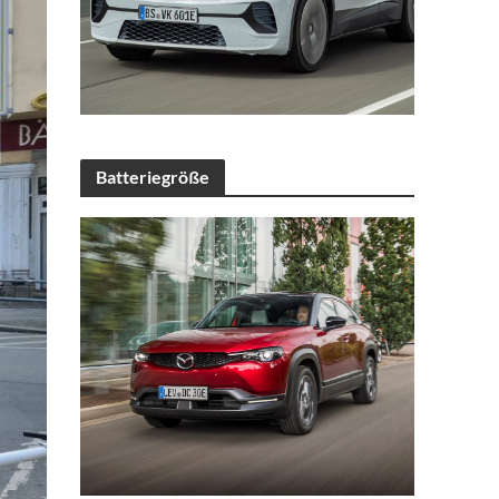
Batteriegröße