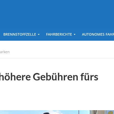
BRENNSTOFFZELLE
FAHRBERICHTE
AUTONOMES FAH
parken
 höhere Gebühren fürs