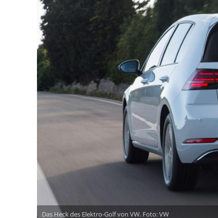
Das Heck des Elektro-Golf von VW. Foto: VW