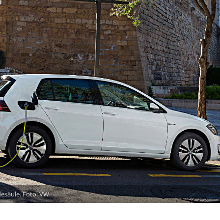
desäule. Foto: VW