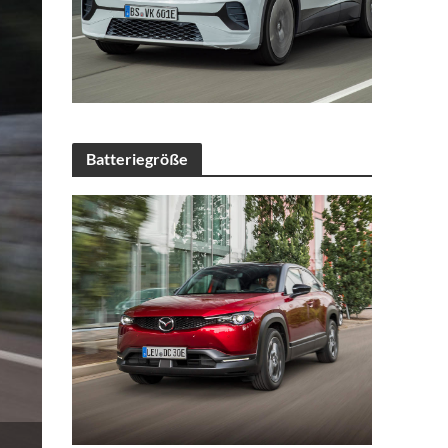
Batteriegröße