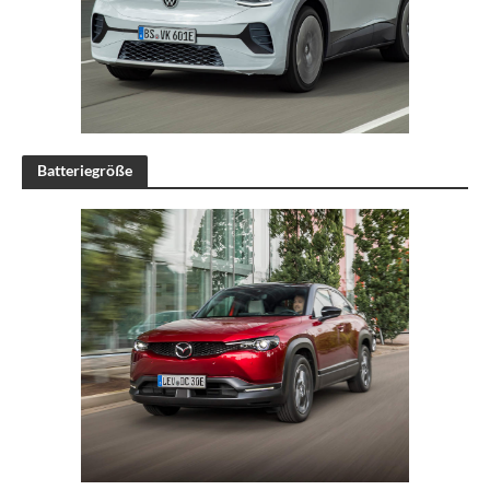
Batteriegröße