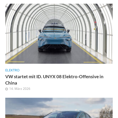
ELEKTRO
VW startet mit ID. UNYX 08 Elektro-Offensive in
China
14. März 2026