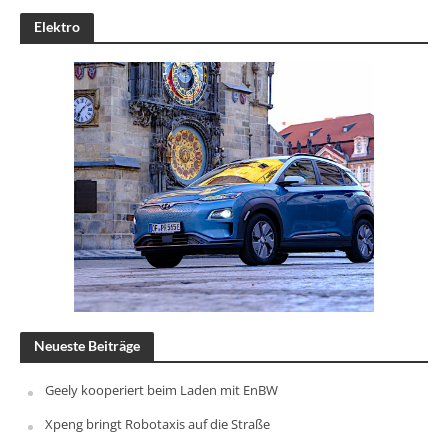
Elektro
Neueste Beiträge
Geely kooperiert beim Laden mit EnBW
Xpeng bringt Robotaxis auf die Straße