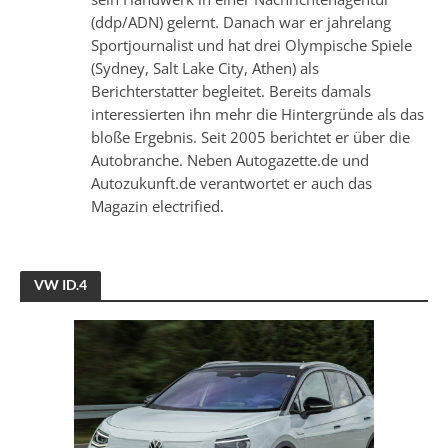
(ddp/ADN) gelernt. Danach war er jahrelang
Sportjournalist und hat drei Olympische Spiele
(Sydney, Salt Lake City, Athen) als
Berichterstatter begleitet. Bereits damals
interessierten ihn mehr die Hintergründe als das
bloße Ergebnis. Seit 2005 berichtet er über die
Autobranche. Neben Autogazette.de und
Autozukunft.de verantwortet er auch das
Magazin electrified.
VW ID.4