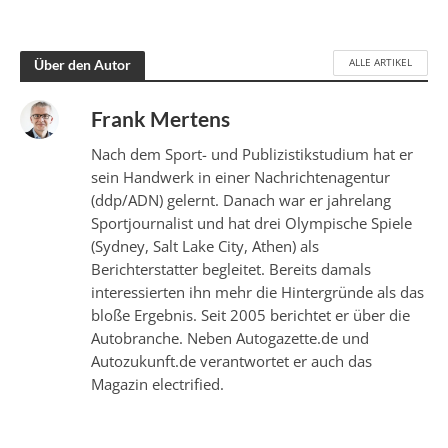
ALLE ARTIKEL
Über den Autor
Frank Mertens
Nach dem Sport- und Publizistikstudium hat er
sein Handwerk in einer Nachrichtenagentur
(ddp/ADN) gelernt. Danach war er jahrelang
Sportjournalist und hat drei Olympische Spiele
(Sydney, Salt Lake City, Athen) als
Berichterstatter begleitet. Bereits damals
interessierten ihn mehr die Hintergründe als das
bloße Ergebnis. Seit 2005 berichtet er über die
Autobranche. Neben Autogazette.de und
Autozukunft.de verantwortet er auch das
Magazin electrified.