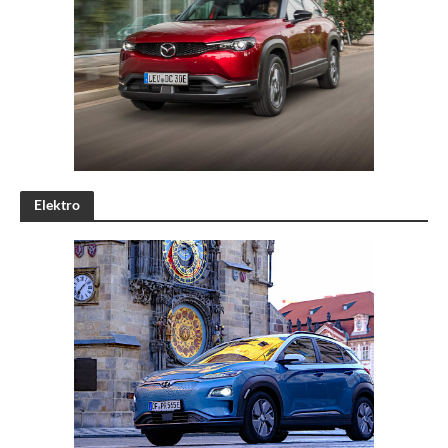
Elektro