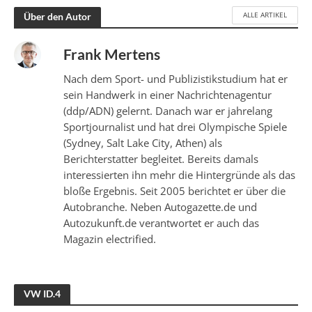
ALLE ARTIKEL
Über den Autor
Frank Mertens
Nach dem Sport- und Publizistikstudium hat er
sein Handwerk in einer Nachrichtenagentur
(ddp/ADN) gelernt. Danach war er jahrelang
Sportjournalist und hat drei Olympische Spiele
(Sydney, Salt Lake City, Athen) als
Berichterstatter begleitet. Bereits damals
interessierten ihn mehr die Hintergründe als das
bloße Ergebnis. Seit 2005 berichtet er über die
Autobranche. Neben Autogazette.de und
Autozukunft.de verantwortet er auch das
Magazin electrified.
VW ID.4