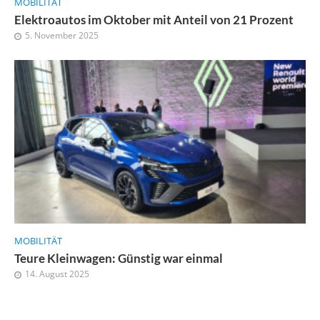
MOBILITÄT
Elektroautos im Oktober mit Anteil von 21 Prozent
5. November 2025
MOBILITÄT
Teure Kleinwagen: Günstig war einmal
14. August 2025