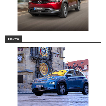
Elektro