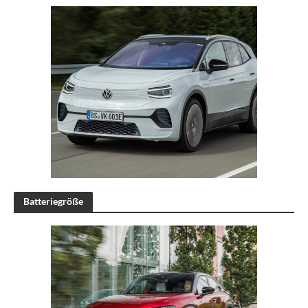
Batteriegröße