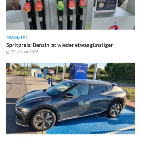
MOBILITÄT
Spritpreis: Benzin ist wieder etwas günstiger
29. Januar 2026