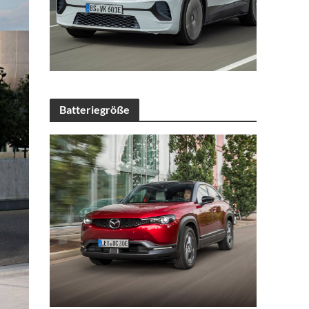
Batteriegröße