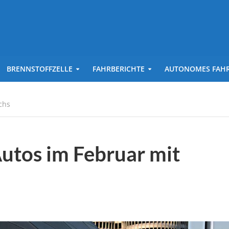
BRENNSTOFFZELLE
FAHRBERICHTE
AUTONOMES FAH
chs
utos im Februar mit