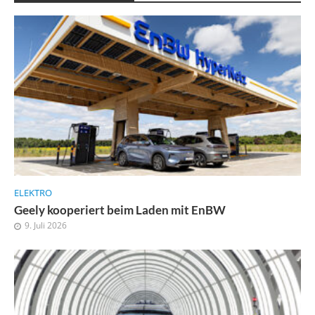
ELEKTRO
Geely kooperiert beim Laden mit EnBW
9. Juli 2026