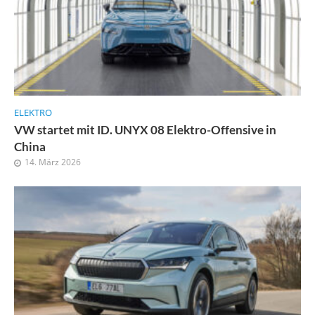
ELEKTRO
VW startet mit ID. UNYX 08 Elektro-Offensive in
China
14. März 2026