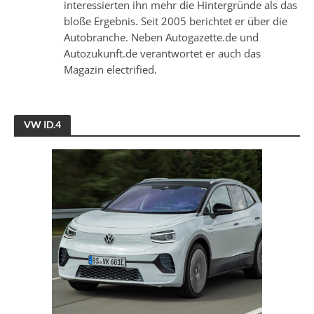
interessierten ihn mehr die Hintergründe als das
bloße Ergebnis. Seit 2005 berichtet er über die
Autobranche. Neben Autogazette.de und
Autozukunft.de verantwortet er auch das
Magazin electrified.
VW ID.4