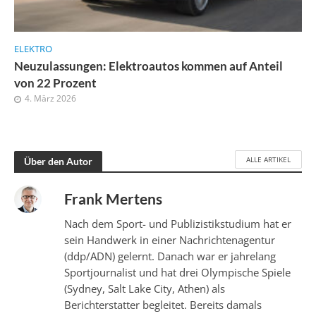
ELEKTRO
Neuzulassungen: Elektroautos kommen auf Anteil
von 22 Prozent
4. März 2026
ALLE ARTIKEL
Über den Autor
Frank Mertens
Nach dem Sport- und Publizistikstudium hat er
sein Handwerk in einer Nachrichtenagentur
(ddp/ADN) gelernt. Danach war er jahrelang
Sportjournalist und hat drei Olympische Spiele
(Sydney, Salt Lake City, Athen) als
Berichterstatter begleitet. Bereits damals