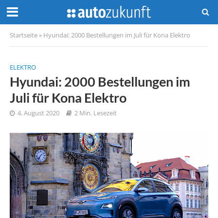
Startseite
»
Hyundai: 2000 Bestellungen im Juli für Kona Elektro
ELEKTRO
Hyundai: 2000 Bestellungen im
Juli für Kona Elektro
4. August 2020
2 Min. Lesezeit