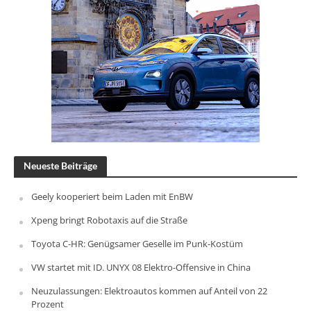
Neueste Beiträge
Geely kooperiert beim Laden mit EnBW
Xpeng bringt Robotaxis auf die Straße
Toyota C-HR: Genügsamer Geselle im Punk-Kostüm
VW startet mit ID. UNYX 08 Elektro-Offensive in China
Neuzulassungen: Elektroautos kommen auf Anteil von 22
Prozent