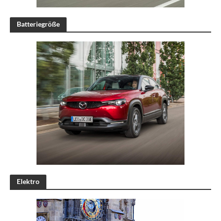
Batteriegröße
Elektro