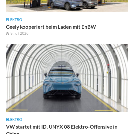
ELEKTRO
Geely kooperiert beim Laden mit EnBW
9. Juli 2026
ELEKTRO
VW startet mit ID. UNYX 08 Elektro-Offensive in
China