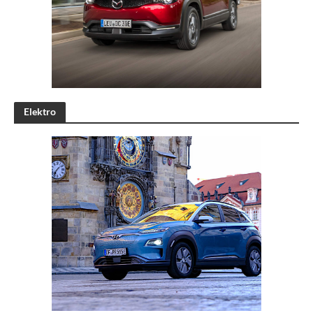
Elektro