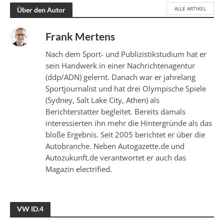
ALLE ARTIKEL
Über den Autor
Frank Mertens
Nach dem Sport- und Publizistikstudium hat er
sein Handwerk in einer Nachrichtenagentur
(ddp/ADN) gelernt. Danach war er jahrelang
Sportjournalist und hat drei Olympische Spiele
(Sydney, Salt Lake City, Athen) als
Berichterstatter begleitet. Bereits damals
interessierten ihn mehr die Hintergründe als das
bloße Ergebnis. Seit 2005 berichtet er über die
Autobranche. Neben Autogazette.de und
Autozukunft.de verantwortet er auch das
Magazin electrified.
VW ID.4