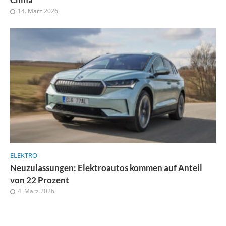
14. März 2026
ELEKTRO
Neuzulassungen: Elektroautos kommen auf Anteil
von 22 Prozent
4. März 2026