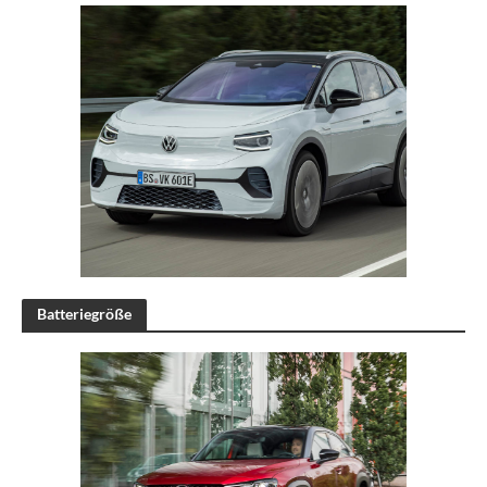
Batteriegröße