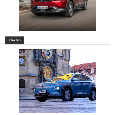
Elektro