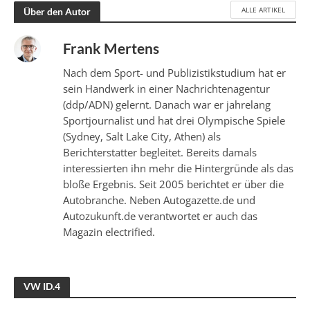
ALLE ARTIKEL
Über den Autor
Frank Mertens
Nach dem Sport- und Publizistikstudium hat er
sein Handwerk in einer Nachrichtenagentur
(ddp/ADN) gelernt. Danach war er jahrelang
Sportjournalist und hat drei Olympische Spiele
(Sydney, Salt Lake City, Athen) als
Berichterstatter begleitet. Bereits damals
interessierten ihn mehr die Hintergründe als das
bloße Ergebnis. Seit 2005 berichtet er über die
Autobranche. Neben Autogazette.de und
Autozukunft.de verantwortet er auch das
Magazin electrified.
VW ID.4