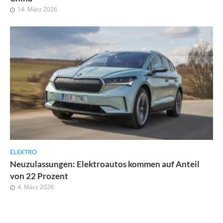
14. März 2026
ELEKTRO
Neuzulassungen: Elektroautos kommen auf Anteil
von 22 Prozent
4. März 2026