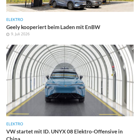
ELEKTRO
Geely kooperiert beim Laden mit EnBW
9. Juli 2026
ELEKTRO
VW startet mit ID. UNYX 08 Elektro-Offensive in
China