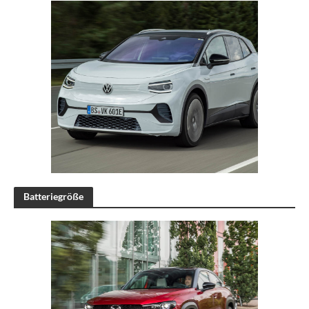
Batteriegröße