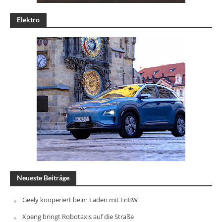
Elektro
Neueste Beiträge
Geely kooperiert beim Laden mit EnBW
Xpeng bringt Robotaxis auf die Straße