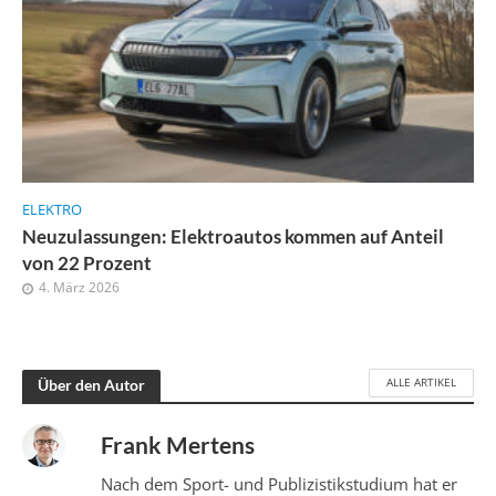
ELEKTRO
Neuzulassungen: Elektroautos kommen auf Anteil
von 22 Prozent
4. März 2026
ALLE ARTIKEL
Über den Autor
Frank Mertens
Nach dem Sport- und Publizistikstudium hat er