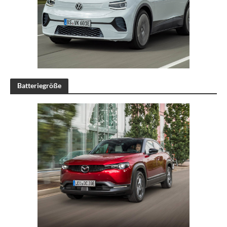
Batteriegröße