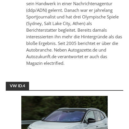
sein Handwerk in einer Nachrichtenagentur
(ddp/ADN) gelernt. Danach war er jahrelang
Sportjournalist und hat drei Olympische Spiele
(Sydney, Salt Lake City, Athen) als
Berichterstatter begleitet. Bereits damals
interessierten ihn mehr die Hintergründe als das
bloße Ergebnis. Seit 2005 berichtet er über die
Autobranche. Neben Autogazette.de und
Autozukunft.de verantwortet er auch das
Magazin electrified.
VW ID.4