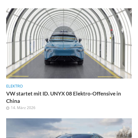
ELEKTRO
VW startet mit ID. UNYX 08 Elektro-Offensive in
China
14. März 2026