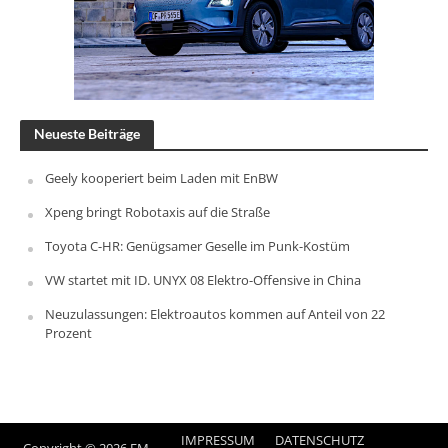
Neueste Beiträge
Geely kooperiert beim Laden mit EnBW
Xpeng bringt Robotaxis auf die Straße
Toyota C-HR: Genügsamer Geselle im Punk-Kostüm
VW startet mit ID. UNYX 08 Elektro-Offensive in China
Neuzulassungen: Elektroautos kommen auf Anteil von 22
Prozent
IMPRESSUM
DATENSCHUTZ