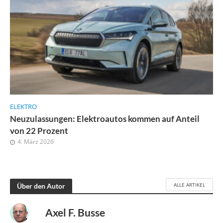
ELEKTRO
Neuzulassungen: Elektroautos kommen auf Anteil
von 22 Prozent
4. März 2026
ALLE ARTIKEL
Über den Autor
Axel F. Busse