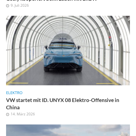
9. Juli 2026
ELEKTRO
VW startet mit ID. UNYX 08 Elektro-Offensive in
China
14. März 2026