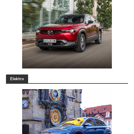
Elektro