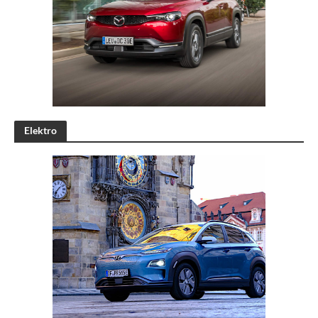
Elektro