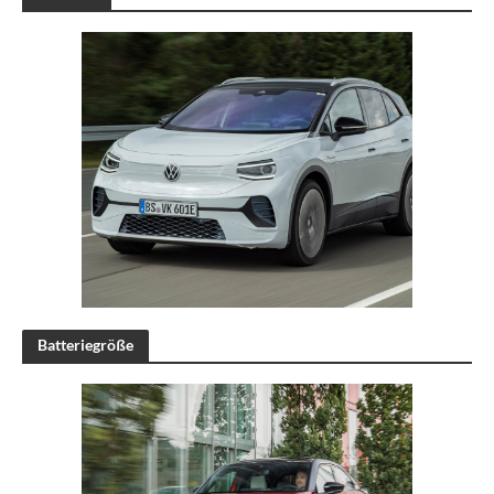
Batteriegröße