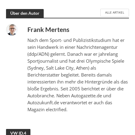
ALLE ARTIKEL
Über den Autor
Frank Mertens
Nach dem Sport- und Publizistikstudium hat er
sein Handwerk in einer Nachrichtenagentur
(ddp/ADN) gelernt. Danach war er jahrelang
Sportjournalist und hat drei Olympische Spiele
(Sydney, Salt Lake City, Athen) als
Berichterstatter begleitet. Bereits damals
interessierten ihn mehr die Hintergründe als das
bloße Ergebnis. Seit 2005 berichtet er über die
Autobranche. Neben Autogazette.de und
Autozukunft.de verantwortet er auch das
Magazin electrified.
VW ID.4