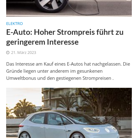
ELEKTRO
E-Auto: Hoher Strompreis führt zu
geringerem Interesse
21. März 2023
Das Interesse am Kauf eines E-Autos hat nachgelassen. Die
Gründe liegen unter anderem im gesunkenen
Umweltbonus und den gestiegenen Strompreisen .