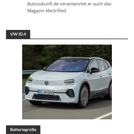
Autozukunft.de verantwortet er auch das
Magazin electrified.
VW ID.4
Batteriegröße