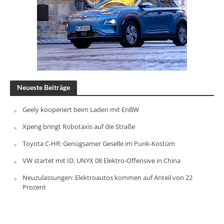
Neueste Beiträge
Geely kooperiert beim Laden mit EnBW
Xpeng bringt Robotaxis auf die Straße
Toyota C-HR: Genügsamer Geselle im Punk-Kostüm
VW startet mit ID. UNYX 08 Elektro-Offensive in China
Neuzulassungen: Elektroautos kommen auf Anteil von 22
Prozent