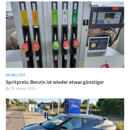
MOBILITÄT
Spritpreis: Benzin ist wieder etwas günstiger
29. Januar 2026