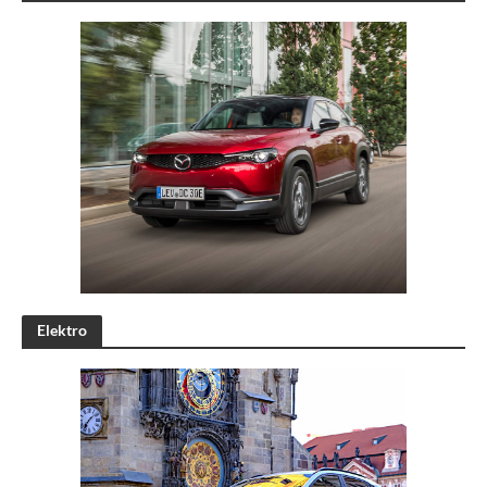
Elektro