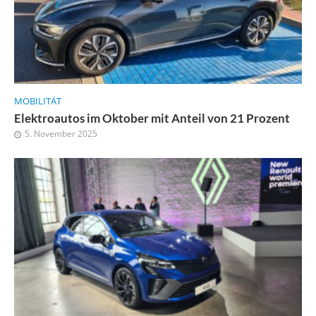
MOBILITÄT
Elektroautos im Oktober mit Anteil von 21 Prozent
5. November 2025