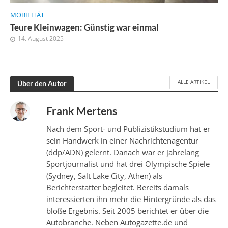
MOBILITÄT
Teure Kleinwagen: Günstig war einmal
14. August 2025
ALLE ARTIKEL
Über den Autor
Frank Mertens
Nach dem Sport- und Publizistikstudium hat er
sein Handwerk in einer Nachrichtenagentur
(ddp/ADN) gelernt. Danach war er jahrelang
Sportjournalist und hat drei Olympische Spiele
(Sydney, Salt Lake City, Athen) als
Berichterstatter begleitet. Bereits damals
interessierten ihn mehr die Hintergründe als das
bloße Ergebnis. Seit 2005 berichtet er über die
Autobranche. Neben Autogazette.de und