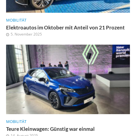
MOBILITÄT
Elektroautos im Oktober mit Anteil von 21 Prozent
5. November 2025
MOBILITÄT
Teure Kleinwagen: Günstig war einmal
14. August 2025