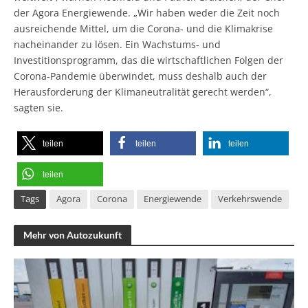
der Agora Energiewende. „Wir haben weder die Zeit noch
ausreichende Mittel, um die Corona- und die Klimakrise
nacheinander zu lösen. Ein Wachstums- und
Investitionsprogramm, das die wirtschaftlichen Folgen der
Corona-Pandemie überwindet, muss deshalb auch der
Herausforderung der Klimaneutralität gerecht werden“,
sagten sie.
teilen
teilen
teilen
teilen
Tags
Agora
Corona
Energiewende
Verkehrswende
Mehr von Autozukunft