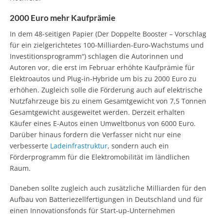
2000 Euro mehr Kaufprämie
In dem 48-seitigen Papier (Der Doppelte Booster – Vorschlag
für ein zielgerichtetes 100-Milliarden-Euro-Wachstums und
Investitionsprogramm“) schlagen die Autorinnen und
Autoren vor, die erst im Februar erhöhte Kaufprämie für
Elektroautos und Plug-in-Hybride um bis zu 2000 Euro zu
erhöhen. Zugleich solle die Förderung auch auf elektrische
Nutzfahrzeuge bis zu einem Gesamtgewicht von 7,5 Tonnen
Gesamtgewicht ausgeweitet werden. Derzeit erhalten
Käufer eines E-Autos einen Umweltbonus von 6000 Euro.
Darüber hinaus fordern die Verfasser nicht nur eine
verbesserte
Ladeinfrastruktur
, sondern auch ein
Förderprogramm für die Elektromobilität im ländlichen
Raum.
Daneben sollte zugleich auch zusätzliche Milliarden für den
Aufbau von Batteriezellfertigungen in Deutschland und für
einen Innovationsfonds für Start-up-Unternehmen