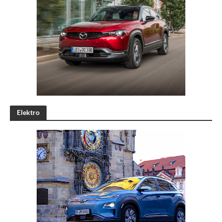
Elektro