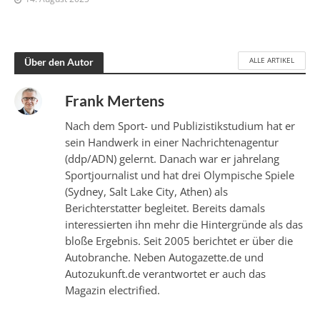
ALLE ARTIKEL
Über den Autor
Frank Mertens
Nach dem Sport- und Publizistikstudium hat er
sein Handwerk in einer Nachrichtenagentur
(ddp/ADN) gelernt. Danach war er jahrelang
Sportjournalist und hat drei Olympische Spiele
(Sydney, Salt Lake City, Athen) als
Berichterstatter begleitet. Bereits damals
interessierten ihn mehr die Hintergründe als das
bloße Ergebnis. Seit 2005 berichtet er über die
Autobranche. Neben Autogazette.de und
Autozukunft.de verantwortet er auch das
Magazin electrified.