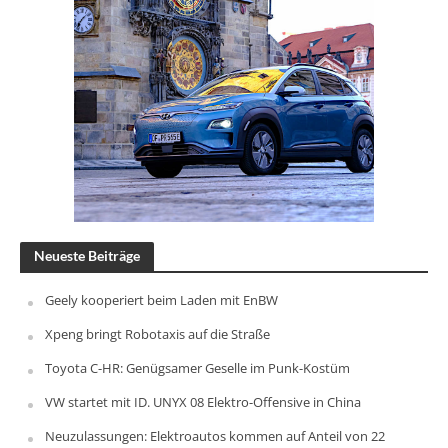
Neueste Beiträge
Geely kooperiert beim Laden mit EnBW
Xpeng bringt Robotaxis auf die Straße
Toyota C-HR: Genügsamer Geselle im Punk-Kostüm
VW startet mit ID. UNYX 08 Elektro-Offensive in China
Neuzulassungen: Elektroautos kommen auf Anteil von 22