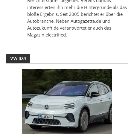
Berichterstatter begleitet. Bereits damals
interessierten ihn mehr die Hintergründe als das
bloße Ergebnis. Seit 2005 berichtet er über die
Autobranche. Neben Autogazette.de und
Autozukunft.de verantwortet er auch das
Magazin electrified.
VW ID.4