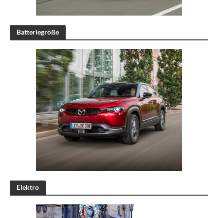
Batteriegröße
Elektro