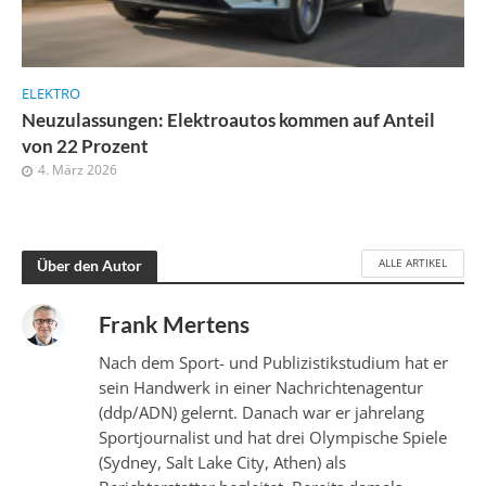
ELEKTRO
Neuzulassungen: Elektroautos kommen auf Anteil
von 22 Prozent
4. März 2026
ALLE ARTIKEL
Über den Autor
Frank Mertens
Nach dem Sport- und Publizistikstudium hat er
sein Handwerk in einer Nachrichtenagentur
(ddp/ADN) gelernt. Danach war er jahrelang
Sportjournalist und hat drei Olympische Spiele
(Sydney, Salt Lake City, Athen) als