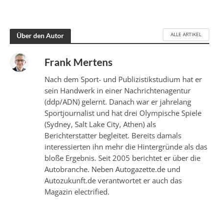
ALLE ARTIKEL
Über den Autor
Frank Mertens
Nach dem Sport- und Publizistikstudium hat er
sein Handwerk in einer Nachrichtenagentur
(ddp/ADN) gelernt. Danach war er jahrelang
Sportjournalist und hat drei Olympische Spiele
(Sydney, Salt Lake City, Athen) als
Berichterstatter begleitet. Bereits damals
interessierten ihn mehr die Hintergründe als das
bloße Ergebnis. Seit 2005 berichtet er über die
Autobranche. Neben Autogazette.de und
Autozukunft.de verantwortet er auch das
Magazin electrified.