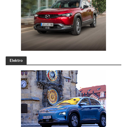
Elektro