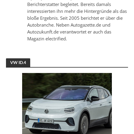
Berichterstatter begleitet. Bereits damals
interessierten ihn mehr die Hintergründe als das
bloße Ergebnis. Seit 2005 berichtet er über die
Autobranche. Neben Autogazette.de und
Autozukunft.de verantwortet er auch das
Magazin electrified.
VW ID.4