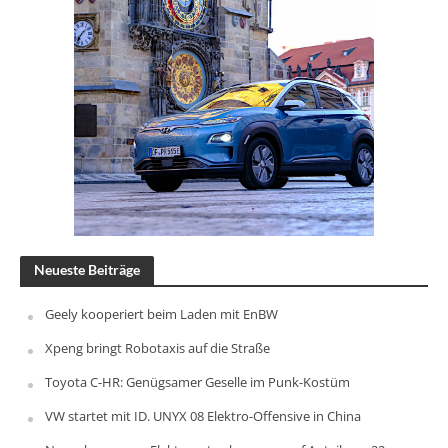
Neueste Beiträge
Geely kooperiert beim Laden mit EnBW
Xpeng bringt Robotaxis auf die Straße
Toyota C-HR: Genügsamer Geselle im Punk-Kostüm
VW startet mit ID. UNYX 08 Elektro-Offensive in China