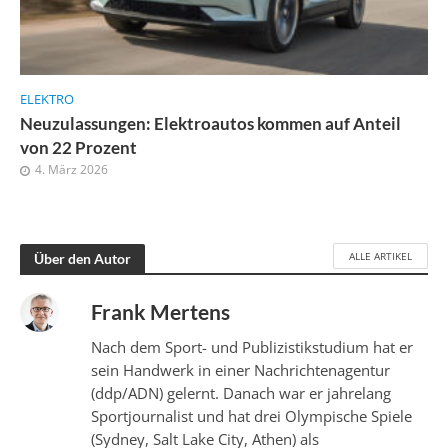
ELEKTRO
Neuzulassungen: Elektroautos kommen auf Anteil
von 22 Prozent
4. März 2026
ALLE ARTIKEL
Über den Autor
Frank Mertens
Nach dem Sport- und Publizistikstudium hat er
sein Handwerk in einer Nachrichtenagentur
(ddp/ADN) gelernt. Danach war er jahrelang
Sportjournalist und hat drei Olympische Spiele
(Sydney, Salt Lake City, Athen) als