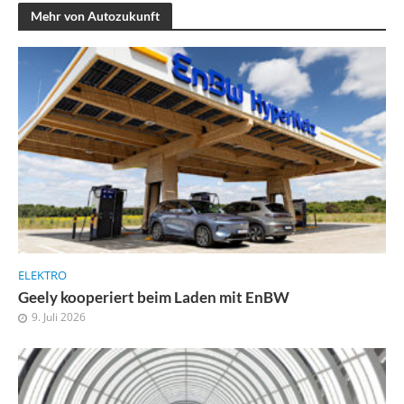
Mehr von Autozukunft
ELEKTRO
Geely kooperiert beim Laden mit EnBW
9. Juli 2026