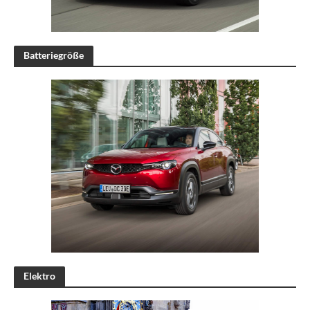
Batteriegröße
Elektro