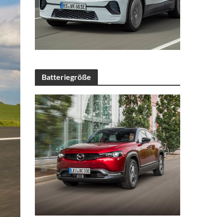
Batteriegröße