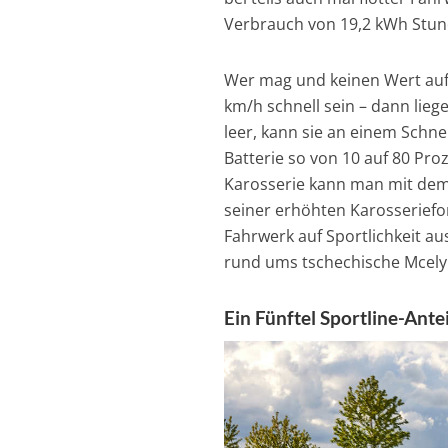
Verbrauch von 19,2 kWh Stun
Wer mag und keinen Wert auf 
km/h schnell sein – dann liege
leer, kann sie an einem Schnel
Batterie so von 10 auf 80 Pro
Karosserie kann man mit dem 
seiner erhöhten Karosseriefo
Fahrwerk auf Sportlichkeit au
rund ums tschechische Mcely
Ein Fünftel Sportline-Ante