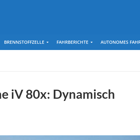
BRENNSTOFFZELLE
FAHRBERICHTE
AUTONOMES FAH
ne iV 80x: Dynamisch