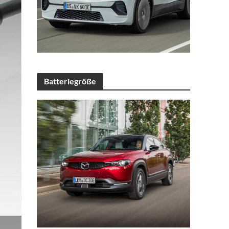
Batteriegröße