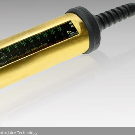
Foto: Juice Technology