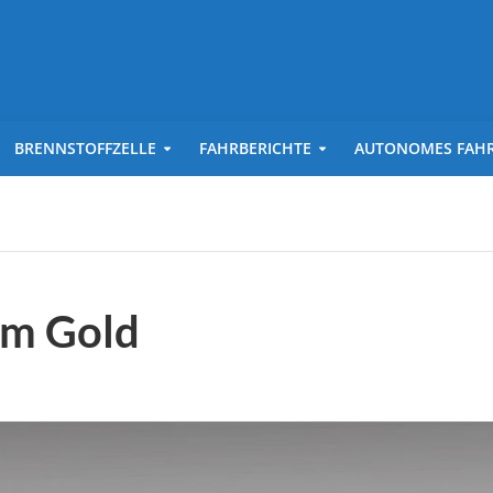
BRENNSTOFFZELLE
FAHRBERICHTE
AUTONOMES FAH
em Gold