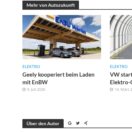
Mehr von Autozukunft
ELEKTRO
ELEKTRO
Geely kooperiert beim Laden
VW start
mit EnBW
Elektro-
9. Juli 2026
14. März 
Über den Autor