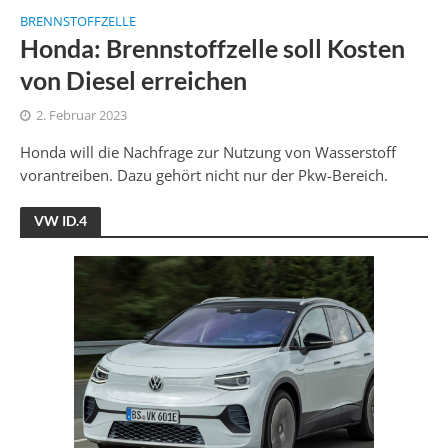
BRENNSTOFFZELLE
Honda: Brennstoffzelle soll Kosten
von Diesel erreichen
2. Februar 2023
Honda will die Nachfrage zur Nutzung von Wasserstoff
vorantreiben. Dazu gehört nicht nur der Pkw-Bereich.
VW ID.4