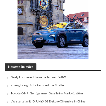
Neueste Beiträge
Geely kooperiert beim Laden mit EnBW
Xpeng bringt Robotaxis auf die Straße
Toyota C-HR: Genügsamer Geselle im Punk-Kostüm
VW startet mit ID. UNYX 08 Elektro-Offensive in China