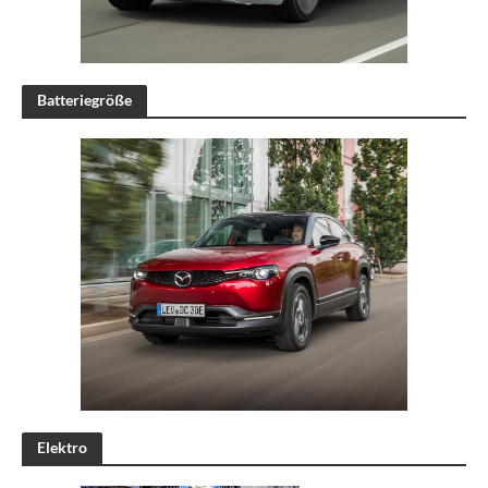
Batteriegröße
Elektro