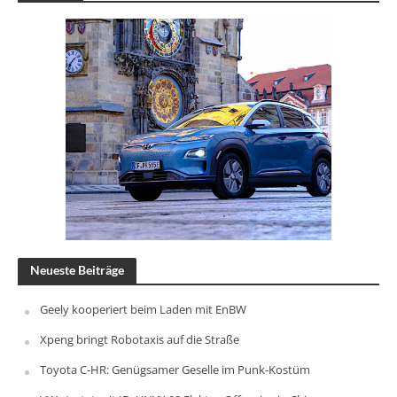
Neueste Beiträge
Geely kooperiert beim Laden mit EnBW
Xpeng bringt Robotaxis auf die Straße
Toyota C-HR: Genügsamer Geselle im Punk-Kostüm