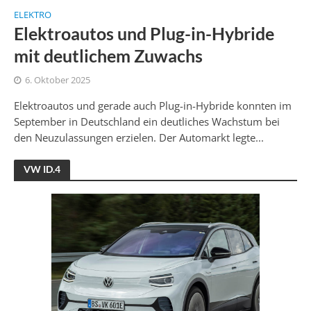
ELEKTRO
Elektroautos und Plug-in-Hybride
mit deutlichem Zuwachs
6. Oktober 2025
Elektroautos und gerade auch Plug-in-Hybride konnten im
September in Deutschland ein deutliches Wachstum bei
den Neuzulassungen erzielen. Der Automarkt legte...
VW ID.4