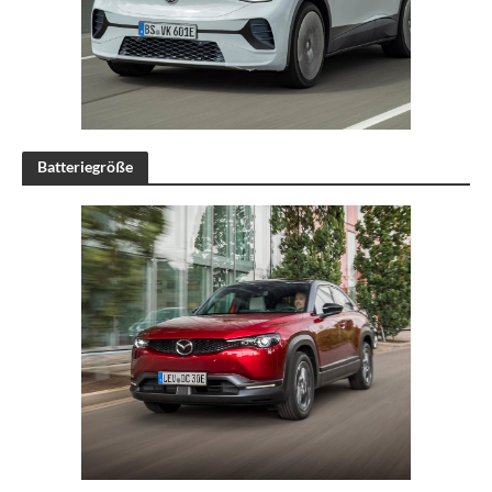
Batteriegröße