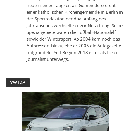
neben seiner Tätigkeit als Gemeindereferent
einer katholischen Kirchengemeinde in Berlin in
der Sportredaktion der dpa. Anfang des
Jahrtausends wechselte er zur Netzeitung. Seine
Spezialgebiete waren die Fußball-Nationalelf
sowie der Wintersport. Ab 2004 kam noch das
Autoressort hinzu, ehe er 2006 die Autogazette
mitgründete. Seit Beginn 2018 ist er als freier
Journalist unterwegs.
VW ID.4