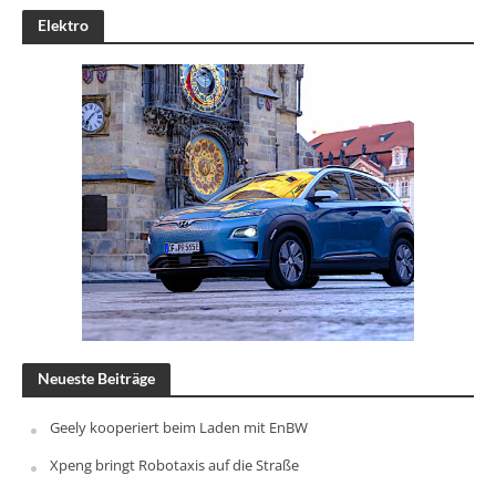
Elektro
Neueste Beiträge
Geely kooperiert beim Laden mit EnBW
Xpeng bringt Robotaxis auf die Straße