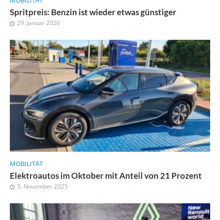
MOBILITÄT
Spritpreis: Benzin ist wieder etwas günstiger
29. Januar 2026
MOBILITÄT
Elektroautos im Oktober mit Anteil von 21 Prozent
5. November 2025